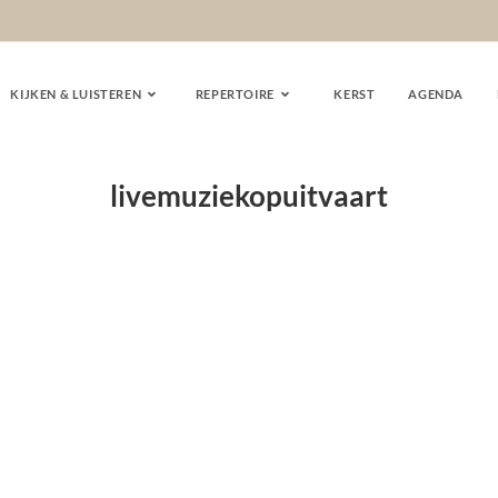
KIJKEN & LUISTEREN
REPERTOIRE
KERST
AGENDA
livemuziekopuitvaart