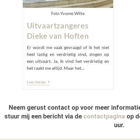
Foto Yvonne Witte
Uitvaartzangeres
Dieke van Hoften
Er wordt me vaak gevraagd of ik het niet
heel lastig en verdrietig vind, zingen op
een uitvaart. Ja, ik vind het verdrietig en
het raakt me altijd. Maar het…
Lees Verder
Neem gerust contact op voor meer informati
stuur mij een bericht via de
contactpagina
op de
uur.