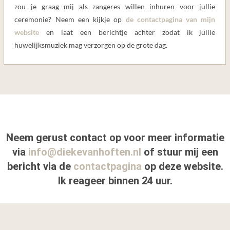
zou je graag mij als zangeres willen inhuren voor jullie
ceremonie? Neem een kijkje op
de contactpagina van mijn
website
en laat een berichtje achter zodat ik jullie
huwelijksmuziek mag verzorgen op de grote dag.
Neem gerust contact op voor meer informatie
via
info@diekevanhoften.nl
of stuur mij een
bericht via de
contactpagina
op deze website.
Ik reageer binnen 24 uur.